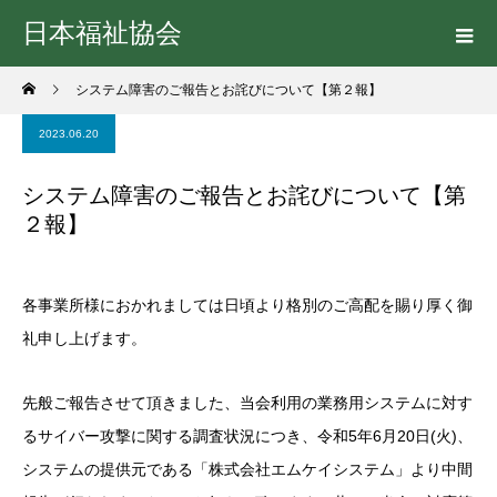
日本福祉協会
システム障害のご報告とお詫びについて【第２報】
2023.06.20
システム障害のご報告とお詫びについて【第
２報】
各事業所様におかれましては日頃より格別のご高配を賜り厚く御
礼申し上げます。
先般ご報告させて頂きました、当会利用の業務用システムに対す
るサイバー攻撃に関する調査状況につき、令和5年6月20日(火)、
システムの提供元である「株式会社エムケイシステム」より中間