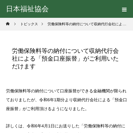
日本福祉協会
トピックス
労働保険料等の納付について収納代行会社による「預金口座振替」がご利用いただけます
労働保険料等の納付について収納代行会
社による「預金口座振替」がご利用いた
だけます
労働保険料等の納付について口座振替ができる金融機関が限られ
ておりましたが、令和6年1期分より収納代行会社による「預金口
座振替」がご利用頂けるようになりました。
詳しくは、令和6年4月1日にお送りした「労働保険料等の納付に